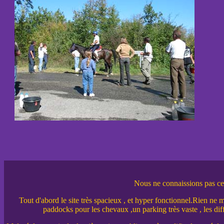
Nous ne connaissions pas cett
Tout d'abord le site très spacieux , et hyper fonctionnel.Rien ne 
paddocks pour les chevaux ,un parking très vaste , les diff