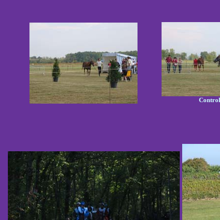
Control