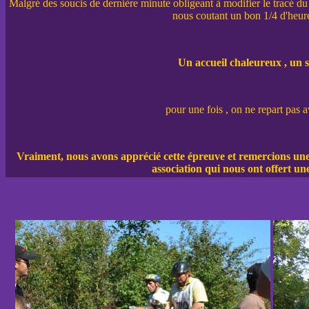
Malgré des soucis de dernière minute obligeant à modifier le tracé du c
nous coutant un bon 1/4 d'heure,
Un accueil chaleureux , un s
pour une fois , on ne repart pas 
Vraiment, nous avons apprécié cette épreuve et remercions une 
association qui nous ont offert un